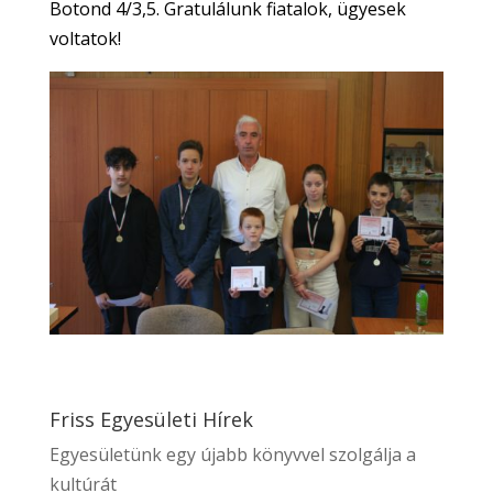
Botond 4/3,5. Gratulálunk fiatalok, ügyesek
voltatok!
Friss Egyesületi Hírek
Egyesületünk egy újabb könyvvel szolgálja a
kultúrát